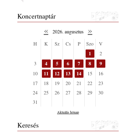
Koncertnaptár
«
»
2026. augusztus
H
K
Sz
Cs
P
Szo
V
1
2
4
5
6
7
8
9
3
11
12
13
14
10
15
16
17
18
19
20
21
22
23
24
25
26
27
28
29
30
31
Aktuális hónap
Keresés