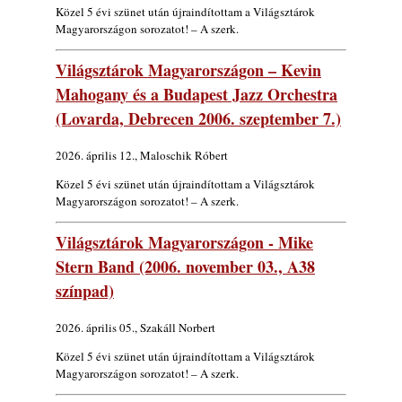
Közel 5 évi szünet után újraindítottam a Világsztárok
Magyarországon sorozatot! – A szerk.
Világsztárok Magyarországon – Kevin
Mahogany és a Budapest Jazz Orchestra
(Lovarda, Debrecen 2006. szeptember 7.)
2026. április 12., Maloschik Róbert
Közel 5 évi szünet után újraindítottam a Világsztárok
Magyarországon sorozatot! – A szerk.
Világsztárok Magyarországon - Mike
Stern Band (2006. november 03., A38
színpad)
2026. április 05., Szakáll Norbert
Közel 5 évi szünet után újraindítottam a Világsztárok
Magyarországon sorozatot! – A szerk.