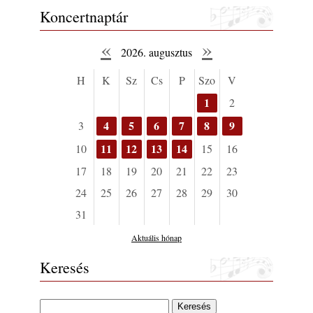
Koncertnaptár
«
»
2026. augusztus
H
K
Sz
Cs
P
Szo
V
1
2
4
5
6
7
8
9
3
11
12
13
14
10
15
16
17
18
19
20
21
22
23
24
25
26
27
28
29
30
31
Aktuális hónap
Keresés