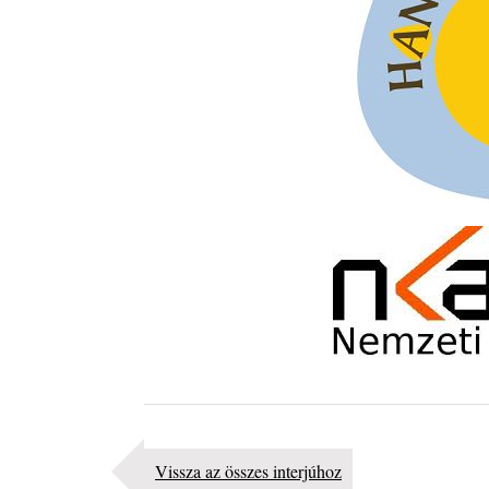
Vissza az összes interjúhoz