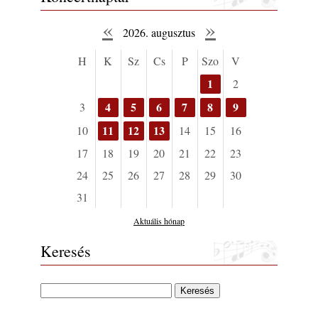
«
»
2026. augusztus
H
K
Sz
Cs
P
Szo
V
1
2
4
5
6
7
8
9
3
11
12
13
10
14
15
16
17
18
19
20
21
22
23
24
25
26
27
28
29
30
31
Aktuális hónap
Keresés