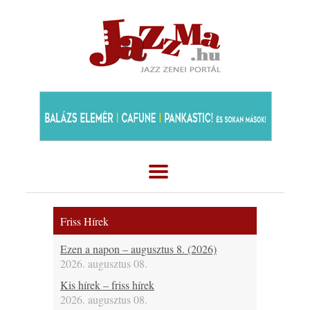
Friss Hírek
Ezen a napon – augusztus 8. (2026)
2026. augusztus 08.
Kis hírek – friss hírek
2026. augusztus 08.