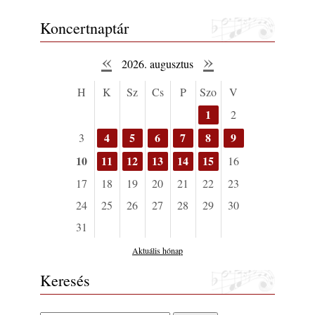
Koncertnaptár
«
»
2026. augusztus
H
K
Sz
Cs
P
Szo
V
1
2
4
5
6
7
8
9
3
10
11
12
13
14
15
16
17
18
19
20
21
22
23
24
25
26
27
28
29
30
31
Aktuális hónap
Keresés