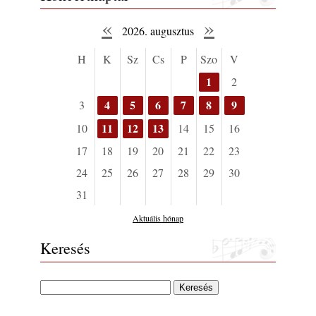
«
»
2026. augusztus
H
K
Sz
Cs
P
Szo
V
1
2
4
5
6
7
8
9
3
11
12
13
10
14
15
16
17
18
19
20
21
22
23
24
25
26
27
28
29
30
31
Aktuális hónap
Keresés