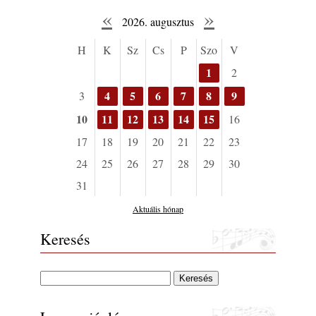
«
»
2026. augusztus
H
K
Sz
Cs
P
Szo
V
1
2
4
5
6
7
8
9
3
10
11
12
13
14
15
16
17
18
19
20
21
22
23
24
25
26
27
28
29
30
31
Aktuális hónap
Keresés