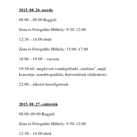
2015. 08. 26. szerda
08:00 – 09:00 Reggeli
Zene és Fotográfus Műhely: 9:30–12:00
12:30 – 14:00 ebéd
Zene és Fotográfus Műhely: 15:00–17:00
18:00 – 19:00 – vacsora
19:30-tól meghívott vendégelőadó „tanítása”, majd
koncertje, zenefotografálás, fotóvetítések (slideshow)
22:00 – alkotói beszélgetések
2015. 08. 27. csütörtök
08:00–09:00 Reggeli
Zene és Fotográfus Műhely: 9:30–12:00
12:30 – 14:00 ebéd