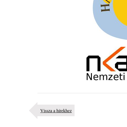
Vissza a hírekhez