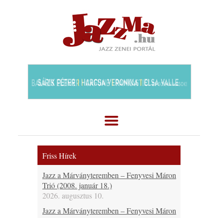
Friss Hírek
Jazz a Márványteremben – Fenyvesi Máron
Trió (2008. január 18.)
2026. augusztus 10.
Jazz a Márványteremben – Fenyvesi Máron